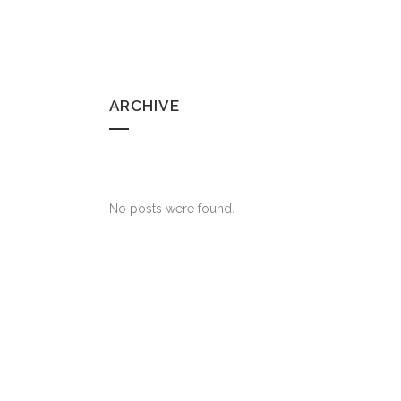
ARCHIVE
No posts were found.