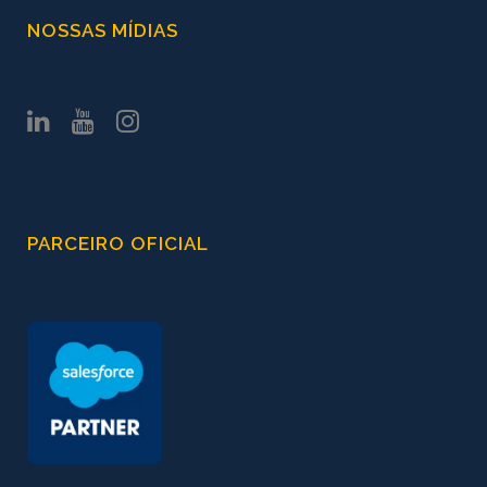
NOSSAS MÍDIAS
PARCEIRO OFICIAL