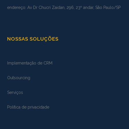
endereço: Av Dr Chucri Zaidan, 296, 23º andar, São Paulo/SP
NOSSAS SOLUÇÕES
Implementação de CRM
Outsourcing
Serviços
Política de privacidade