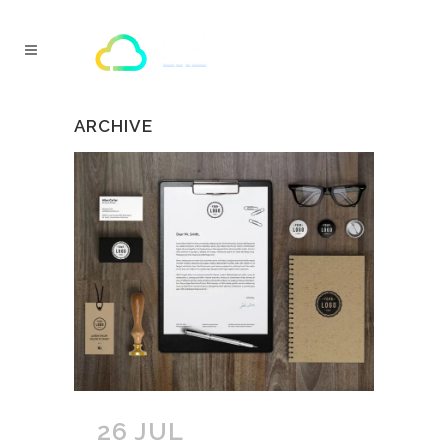
ARCHIVE
26 JUL