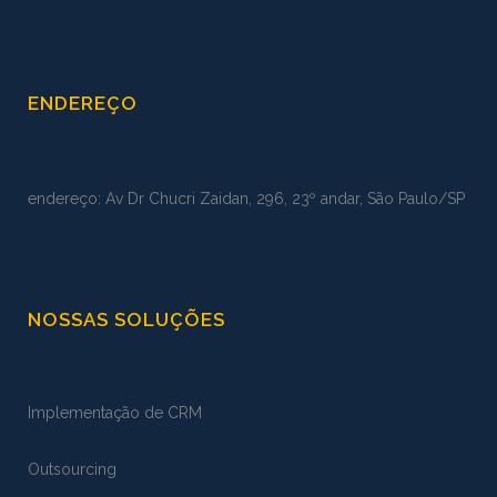
ENDEREÇO
endereço: Av Dr Chucri Zaidan, 296, 23º andar, São Paulo/SP
NOSSAS SOLUÇÕES
Implementação de CRM
Outsourcing