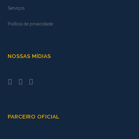
Serviços
Política de privacidade
NOSSAS MÍDIAS
PARCEIRO OFICIAL