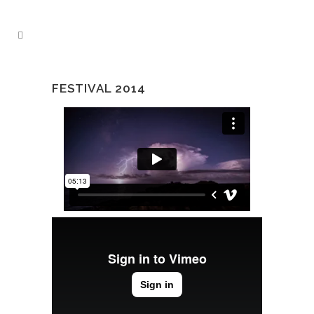
FESTIVAL 2014