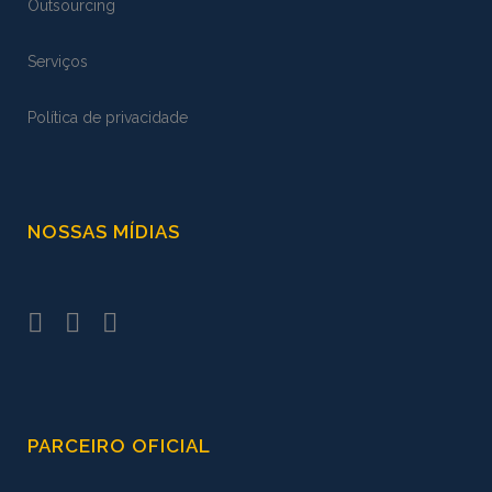
Outsourcing
Serviços
Política de privacidade
NOSSAS MÍDIAS
PARCEIRO OFICIAL