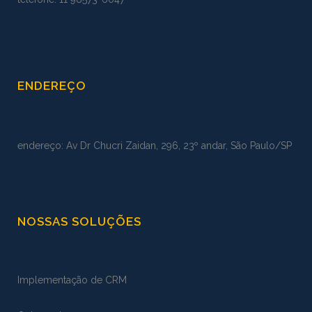
ENDEREÇO
endereço: Av Dr Chucri Zaidan, 296, 23º andar, São Paulo/SP
NOSSAS SOLUÇÕES
Implementação de CRM