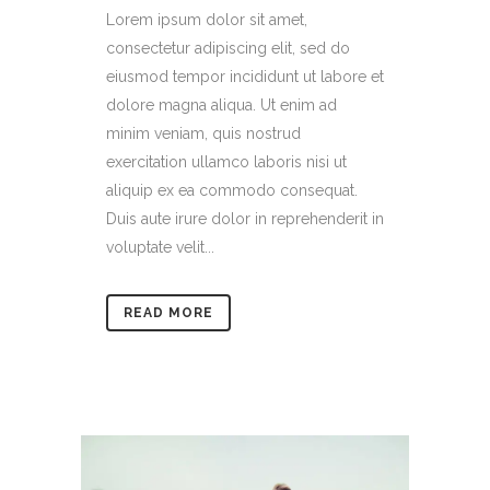
Lorem ipsum dolor sit amet,
consectetur adipiscing elit, sed do
eiusmod tempor incididunt ut labore et
dolore magna aliqua. Ut enim ad
minim veniam, quis nostrud
exercitation ullamco laboris nisi ut
aliquip ex ea commodo consequat.
Duis aute irure dolor in reprehenderit in
voluptate velit...
READ MORE