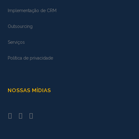
Implementação de CRM
Outsourcing
Serviços
Política de privacidade
NOSSAS MÍDIAS