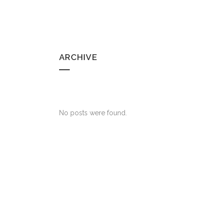
ARCHIVE
No posts were found.