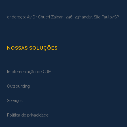
endereço: Av Dr Chucri Zaidan, 296, 23º andar, São Paulo/SP
NOSSAS SOLUÇÕES
Implementação de CRM
Outsourcing
Serviços
Política de privacidade