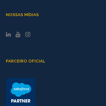
NOSSAS MÍDIAS
PARCEIRO OFICIAL