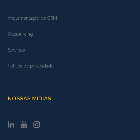
Implementação de CRM
Outsourcing
Serviços
Política de privacidade
NOSSAS MÍDIAS