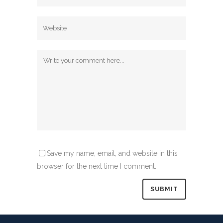
Save my name, email, and website in this
browser for the next time I comment.