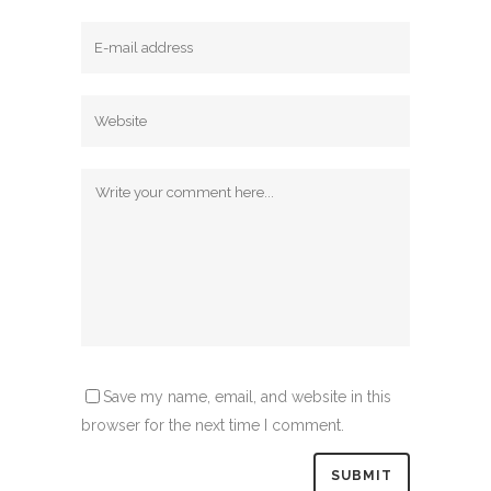
Save my name, email, and website in this
browser for the next time I comment.