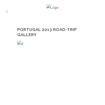
PORTUGAL 2013 ROAD-TRIP
GALLERY