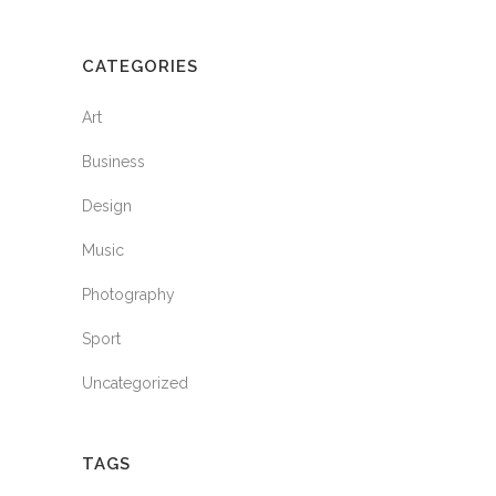
CATEGORIES
Art
Business
Design
Music
Photography
Sport
Uncategorized
TAGS