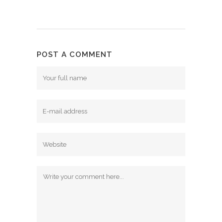
POST A COMMENT