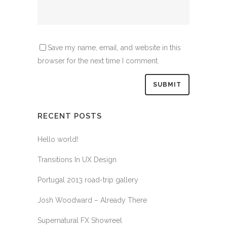
Save my name, email, and website in this
browser for the next time I comment.
RECENT POSTS
Hello world!
Transitions In UX Design
Portugal 2013 road-trip gallery
Josh Woodward – Already There
Supernatural FX Showreel