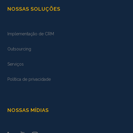
NOSSAS SOLUÇÕES
Implementação de CRM
Outsourcing
Serviços
Política de privacidade
NOSSAS MÍDIAS