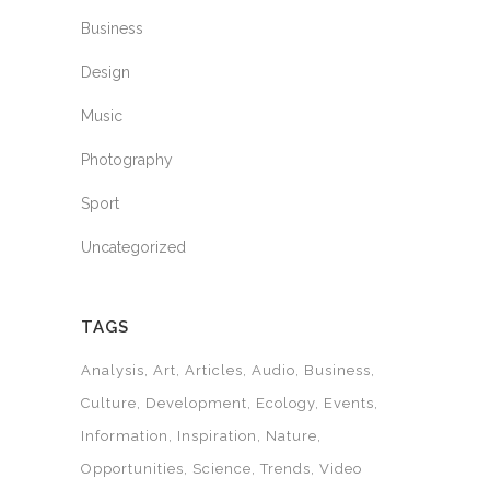
Business
Design
Music
Photography
Sport
Uncategorized
TAGS
Analysis
Art
Articles
Audio
Business
Culture
Development
Ecology
Events
Information
Inspiration
Nature
Opportunities
Science
Trends
Video