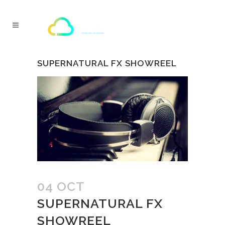
SUPERNATURAL FX SHOWREEL
04 OCT
SUPERNATURAL FX
SHOWREEL