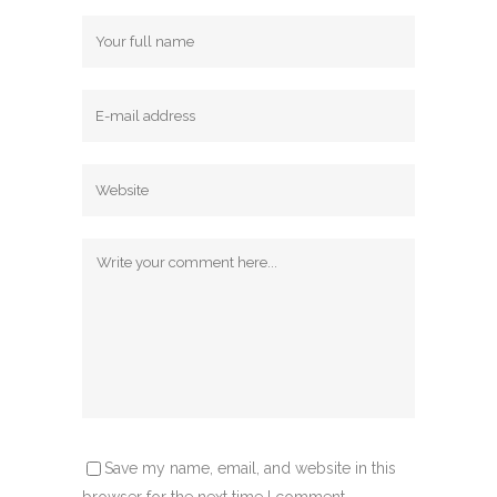
Save my name, email, and website in this