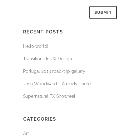
RECENT POSTS
Hello world!
Transitions In UX Design
Portugal 2013 road-trip gallery
Josh Woodward – Already There
Supernatural FX Showreel
CATEGORIES
Art