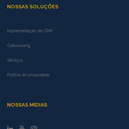
NOSSAS SOLUÇÕES
Implementação de CRM
Outsourcing
Serviços
Política de privacidade
NOSSAS MÍDIAS