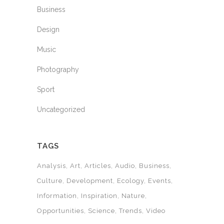
Business
Design
Music
Photography
Sport
Uncategorized
TAGS
Analysis
Art
Articles
Audio
Business
Culture
Development
Ecology
Events
Information
Inspiration
Nature
Opportunities
Science
Trends
Video