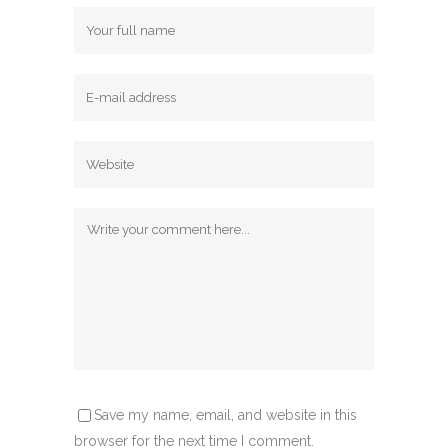
Save my name, email, and website in this
browser for the next time I comment.