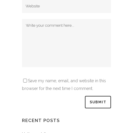
Save my name, email, and website in this
browser for the next time I comment.
RECENT POSTS